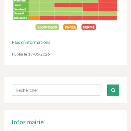
Plus d’informations
Publié le
19/06/2026
Infos mairie