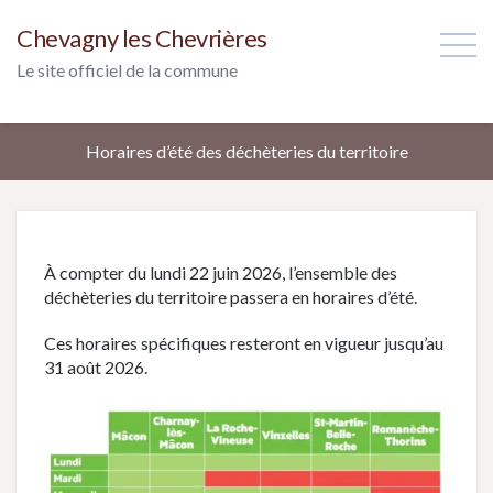
Chevagny les Chevrières
Le site officiel de la commune
Horaires d’été des déchèteries du territoire
À compter du lundi 22 juin 2026, l’ensemble des
déchèteries du territoire passera en horaires d’été.
Ces horaires spécifiques resteront en vigueur jusqu’au
31 août 2026.