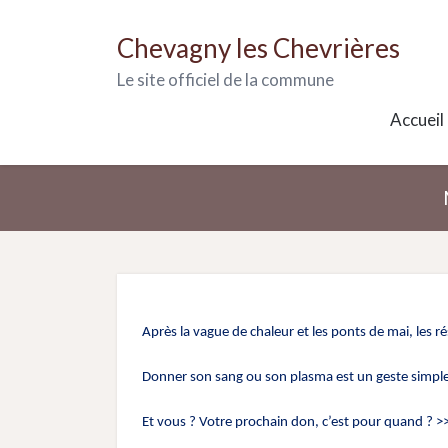
Chevagny les Chevrières
Le site officiel de la commune
Accueil
Après la vague de chaleur et les ponts de mai, les r
Donner son sang ou son plasma est un geste simple, 
Et vous ? Votre prochain don, c’est pour quand ? >