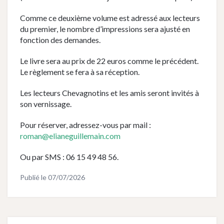
Comme ce deuxième volume est adressé aux lecteurs
du premier, le nombre d’impressions sera ajusté en
fonction des demandes.
Le livre sera au prix de 22 euros comme le précédent.
Le règlement se fera à sa réception.
Les lecteurs Chevagnotins et les amis seront invités à
son vernissage.
Pour réserver, adressez-vous par mail :
roman@elianeguillemain.com
Ou par SMS : 06 15 49 48 56.
Publié le
07/07/2026