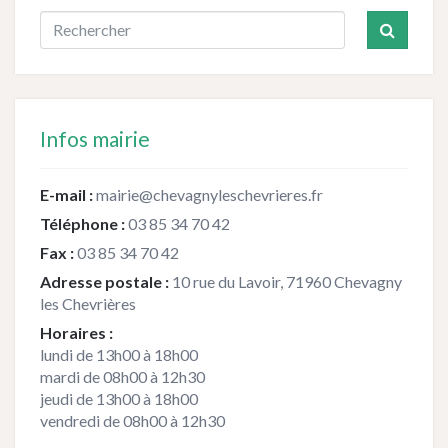
Infos mairie
E-mail :
mairie@chevagnyleschevrieres.fr
Téléphone :
03 85 34 70 42
Fax :
03 85 34 70 42
Adresse postale :
10 rue du Lavoir, 71960 Chevagny
les Chevrières
Horaires :
lundi de 13h00 à 18h00
mardi de 08h00 à 12h30
jeudi de 13h00 à 18h00
vendredi de 08h00 à 12h30