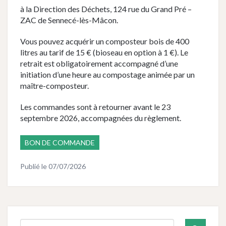
à la Direction des Déchets, 124 rue du Grand Pré –
ZAC de Sennecé-lès-Mâcon.
Vous pouvez acquérir un composteur bois de 400
litres au tarif de 15 € (bioseau en option à 1 €). Le
retrait est obligatoirement accompagné d’une
initiation d’une heure au compostage animée par un
maître-composteur.
Les commandes sont à retourner avant le 23
septembre 2026, accompagnées du règlement.
BON DE COMMANDE
Publié le
07/07/2026