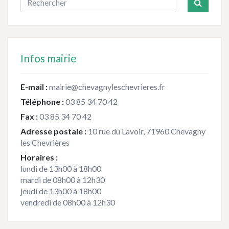
Infos mairie
E-mail :
mairie@chevagnyleschevrieres.fr
Téléphone :
03 85 34 70 42
Fax :
03 85 34 70 42
Adresse postale :
10 rue du Lavoir, 71960 Chevagny
les Chevrières
Horaires :
lundi de 13h00 à 18h00
mardi de 08h00 à 12h30
jeudi de 13h00 à 18h00
vendredi de 08h00 à 12h30